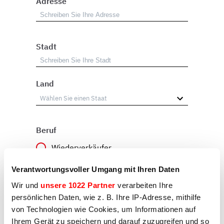
Adresse
Stadt
Land
Beruf
Wiederverkäufer
Benutzer
Verantwortungsvoller Umgang mit Ihren Daten
Wir und
unsere 1022 Partner
verarbeiten Ihre
Sonstiges
persönlichen Daten, wie z. B. Ihre IP-Adresse, mithilfe
von Technologien wie Cookies, um Informationen auf
Ihrem Gerät zu speichern und darauf zuzugreifen und so