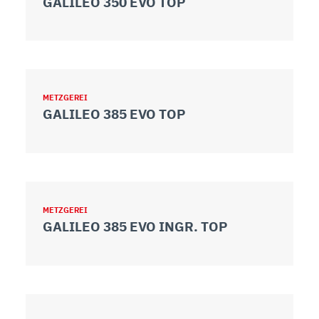
GALILEO 350 EVO TOP
METZGEREI
GALILEO 385 EVO TOP
METZGEREI
GALILEO 385 EVO INGR. TOP