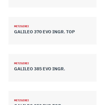
METZGEREI
GALILEO 370 EVO INGR. TOP
METZGEREI
GALILEO 385 EVO INGR.
METZGEREI