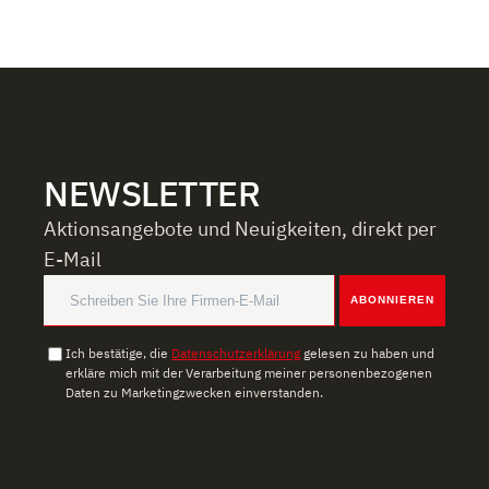
NEWSLETTER
Aktionsangebote und Neuigkeiten, direkt per
E-Mail
ABONNIEREN
Ich bestätige, die
Datenschutzerklärung
gelesen zu haben und
erkläre mich mit der Verarbeitung meiner personenbezogenen
Daten zu Marketingzwecken einverstanden.