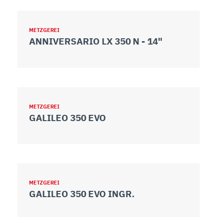
METZGEREI
ANNIVERSARIO LX 350 N - 14"
METZGEREI
GALILEO 350 EVO
METZGEREI
GALILEO 350 EVO INGR.