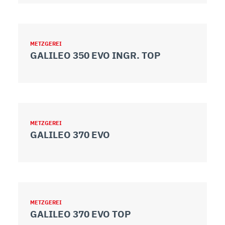
METZGEREI
GALILEO 350 EVO INGR. TOP
METZGEREI
GALILEO 370 EVO
METZGEREI
GALILEO 370 EVO TOP