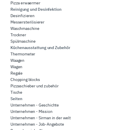
Pizza erwaermer
Reinigung und Desinfektion
Desinfizieren
Messersterilisierer
Waschmaschine
Trockner
Spülmaschine
Küchenausstattung und Zubehör
Thermometer
Waagen
Wagen
Regale
Chopping blocks
Pizzaschieber und zubehör
Tische
Seiten
Unternehmen - Geschichte
Unternehmen - Mission
Unternehmen - Sirman in der welt
Unternehmen - Job-Angebote