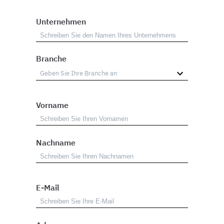
Unternehmen
Branche
Vorname
Nachname
E-Mail