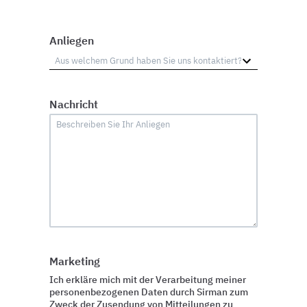
Anliegen
Nachricht
Marketing
Ich erkläre mich mit der Verarbeitung meiner
personenbezogenen Daten durch Sirman zum
Zweck der Zusendung von Mitteilungen zu