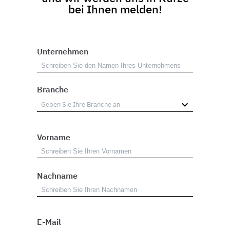
bei Ihnen melden!
Unternehmen
Branche
Vorname
Nachname
E-Mail