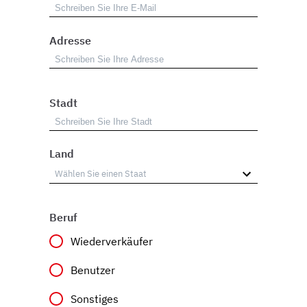
Adresse
Stadt
Land
Beruf
Wiederverkäufer
Benutzer
Sonstiges