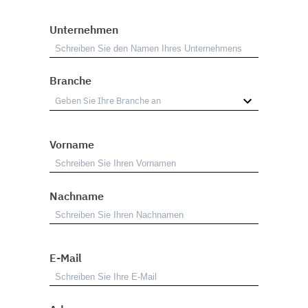
Unternehmen
Branche
Vorname
Nachname
E-Mail