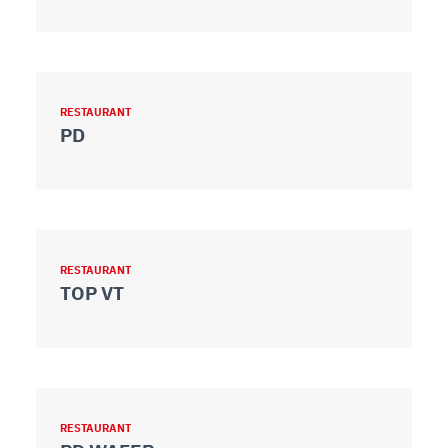
RESTAURANT
PD
RESTAURANT
TOP VT
RESTAURANT