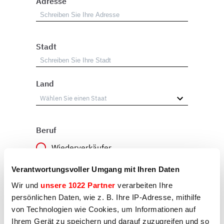
Adresse
Stadt
Land
Beruf
Wiederverkäufer
Benutzer
Verantwortungsvoller Umgang mit Ihren Daten
Wir und
unsere 1022 Partner
verarbeiten Ihre
Sonstiges
persönlichen Daten, wie z. B. Ihre IP-Adresse, mithilfe
von Technologien wie Cookies, um Informationen auf
Ihrem Gerät zu speichern und darauf zuzugreifen und so