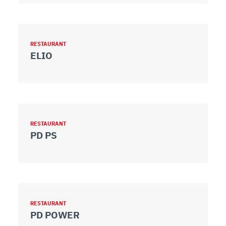
RESTAURANT
ELIO
RESTAURANT
PD PS
RESTAURANT
PD POWER