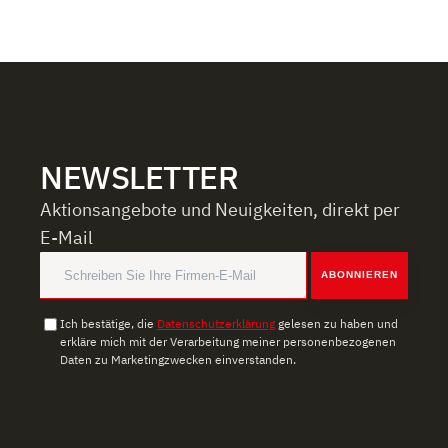
NEWSLETTER
Aktionsangebote und Neuigkeiten, direkt per
E-Mail
ABONNIEREN
Ich bestätige, die
Datenschutzerklärung
gelesen zu haben und
erkläre mich mit der Verarbeitung meiner personenbezogenen
Daten zu Marketingzwecken einverstanden.