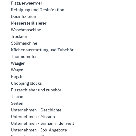
Pizza erwaermer
Reinigung und Desinfektion
Desinfizieren
Messersterilisierer
Waschmaschine
Trockner
Spülmaschine
Küchenausstattung und Zubehör
Thermometer
Waagen
Wagen
Regale
Chopping blocks
Pizzaschieber und zubehör
Tische
Seiten
Unternehmen - Geschichte
Unternehmen - Mission
Unternehmen - Sirman in der welt
Unternehmen - Job-Angebote