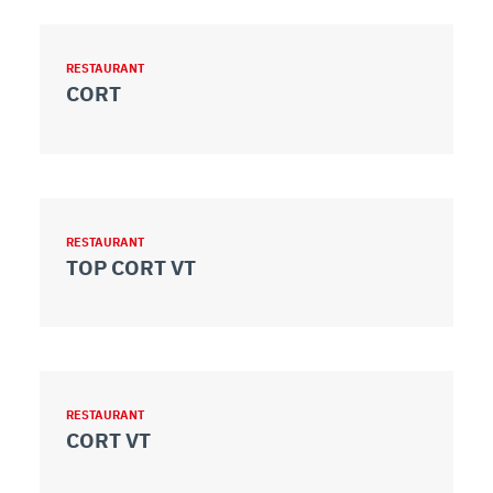
RESTAURANT
CORT
RESTAURANT
TOP CORT VT
RESTAURANT
CORT VT