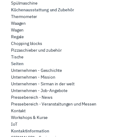
Spülmaschine
Küchenausstattung und Zubehör
Thermometer
Waagen
Wagen
Regale
Chopping blocks
Pizzaschieber und zubehör
Tische
Seiten
Unternehmen - Geschichte
Unternehmen - Mission
Unternehmen - Sirman in der welt
Unternehmen - Job-Angebote
Pressebereich - News
Pressebereich - Veranstaltungen und Messen
Kontakt
Workshops & Kurse
IoT
Kontaktinformation