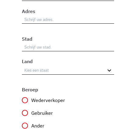
Adres
Stad
Land
Beroep
Wederverkoper
Gebruiker
Ander