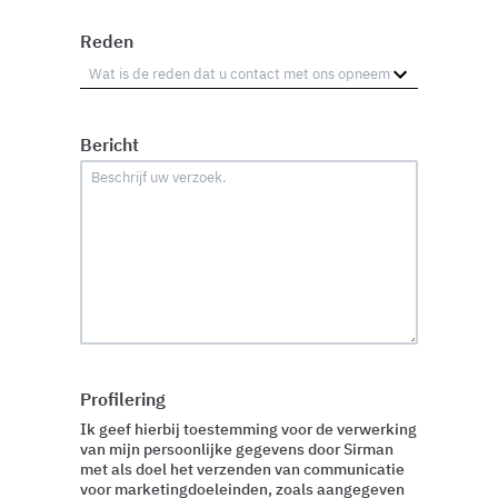
Reden
Bericht
Profilering
Ik geef hierbij toestemming voor de verwerking
van mijn persoonlijke gegevens door Sirman
met als doel het verzenden van communicatie
voor marketingdoeleinden, zoals aangegeven