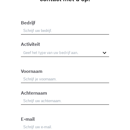
Bedrijf
Activiteit
Voornaam
Achternaam
E-mail