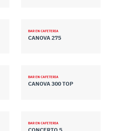
BAR EN CAFETERIA
CANOVA 275
BAR EN CAFETERIA
CANOVA 300 TOP
BAR EN CAFETERIA
CONCERTO 5