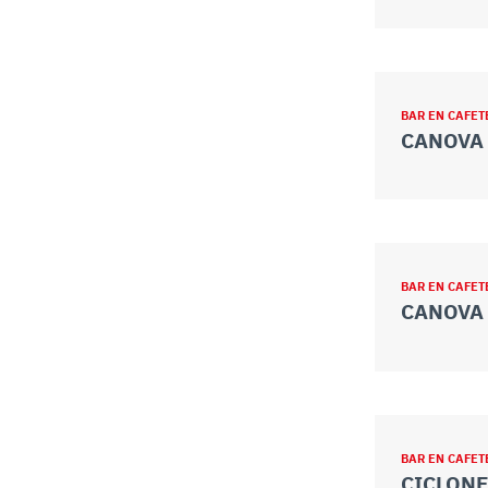
BAR EN CAFET
CANOVA 
BAR EN CAFET
CANOVA 
BAR EN CAFET
CICLON