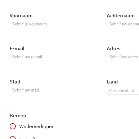
Voornaam
Achternaam
E-mail
Adres
Stad
Land
Beroep
Wederverkoper