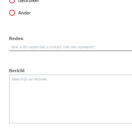
Gebruiker
Ander
Reden
Bericht