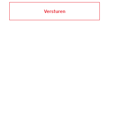
Versturen