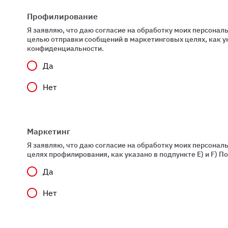
Профилирование
Я заявляю, что даю согласие на обработку моих персонал
целью отправки сообщений в маркетинговых целях, как ук
конфиденциальности.
Да
Нет
Маркетинг
Я заявляю, что даю согласие на обработку моих персонал
целях профилирования, как указано в подпункте E) и F) 
Да
Нет