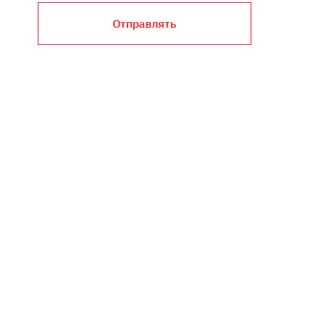
Отправлять