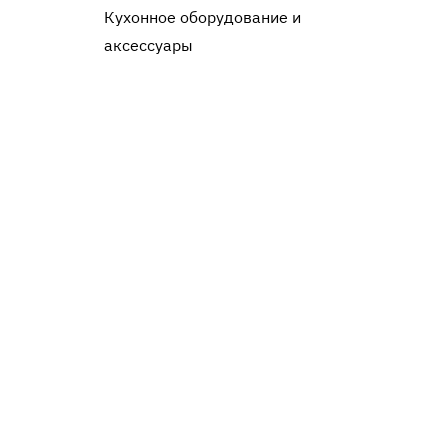
Кухонное оборудование и
аксессуары