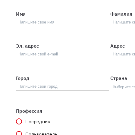
Имя
Фамилия
Эл. адрес
Адрес
Город
Страна
Профессия
Посредник
Пользователь