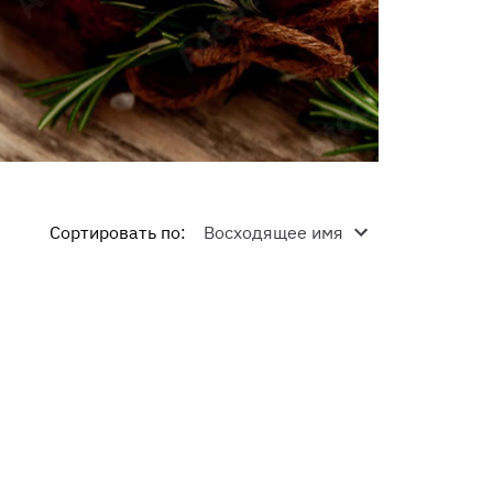
Сортировать по
: