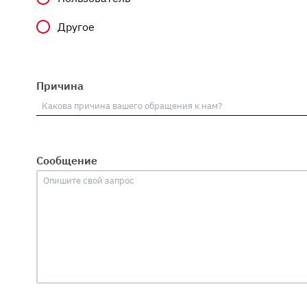
Другое
Причина
Сообщение