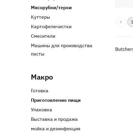
Мясорубки/терки
Куттеры
Картофелечистки
Смесители
Машины для производства
Butcher
пасты
Макро
Готовка
Приготовление пищи
Упаковка
Выставка и продажа
мойка и дезинфекция