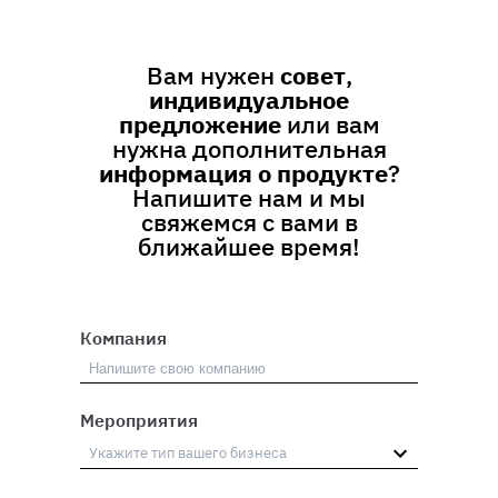
Вам нужен
совет
,
индивидуальное
предложение
или вам
нужна дополнительная
информация о продукте
?
Напишите нам и мы
свяжемся с вами в
ближайшее время!
Компания
Мероприятия