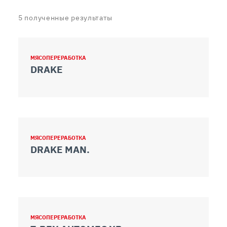
5
полученные результаты
МЯСОПЕРЕРАБОТКА
DRAKE
МЯСОПЕРЕРАБОТКА
DRAKE MAN.
МЯСОПЕРЕРАБОТКА