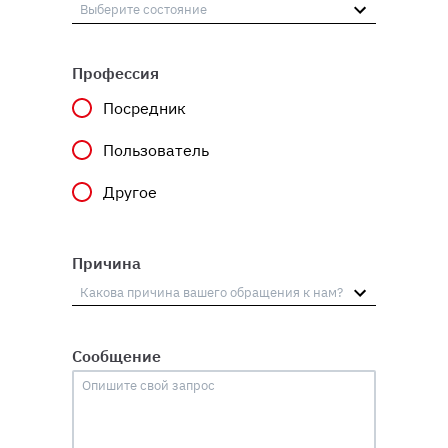
Профессия
Посредник
Пользователь
Другое
Причина
Сообщение