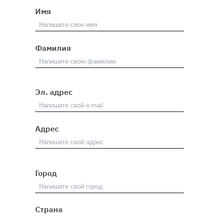
Имя
Фамилия
Эл. адрес
Адрес
Город
Страна