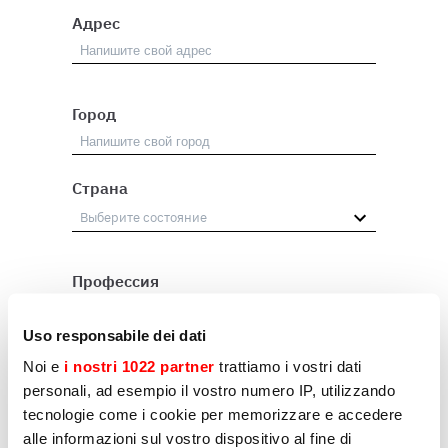
Адрес
Город
Страна
Профессия
Посредник
Uso responsabile dei dati
Пользователь
Noi e
i nostri 1022 partner
trattiamo i vostri dati
personali, ad esempio il vostro numero IP, utilizzando
Другое
tecnologie come i cookie per memorizzare e accedere
alle informazioni sul vostro dispositivo al fine di