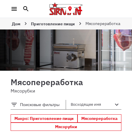
Мясопереработка
Дом
Приготовление пищи
Мясопереработка
Мясорубки
Поисковые фильтры
Макро: Приготовление пищи
Мясопереработка
Мясорубки