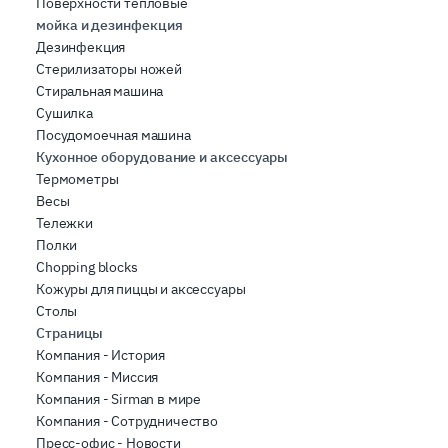
Поверхности тепловые
мойка и дезинфекция
Дезинфекция
Стерилизаторы ножей
Стиральная машина
Сушилка
Посудомоечная машина
Кухонное оборудование и аксессуары
Термометры
Весы
Тележки
Полки
Chopping blocks
Кожуры для пиццы и аксессуары
Столы
Страницы
Компания - История
Компания - Миссия
Компания - Sirman в мире
Компания - Сотрудничество
Пресс-офис - Новости