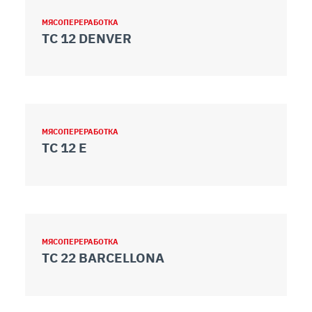
МЯСОПЕРЕРАБОТКА
TC 12 DENVER
МЯСОПЕРЕРАБОТКА
TC 12 E
МЯСОПЕРЕРАБОТКА
TC 22 BARCELLONA