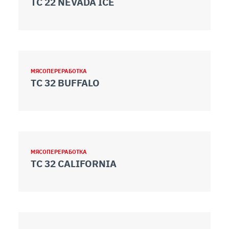
TC 22 NEVADA ICE
МЯСОПЕРЕРАБОТКА
TC 32 BUFFALO
МЯСОПЕРЕРАБОТКА
TC 32 CALIFORNIA