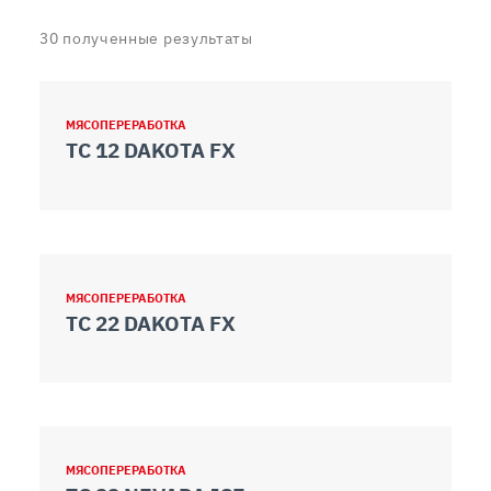
30
полученные результаты
МЯСОПЕРЕРАБОТКА
TC 12 DAKOTA FX
МЯСОПЕРЕРАБОТКА
TC 22 DAKOTA FX
МЯСОПЕРЕРАБОТКА