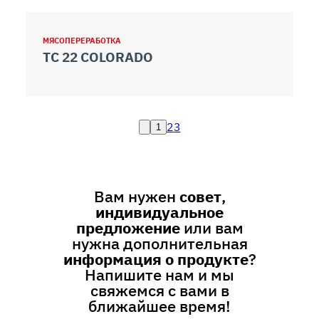
МЯСОПЕРЕРАБОТКА
TC 22 COLORADO
2
3
1
Вам нужен
совет
,
индивидуальное
предложение
или вам
нужна дополнительная
информация о продукте
?
Напишите нам и мы
свяжемся с вами в
ближайшее время!