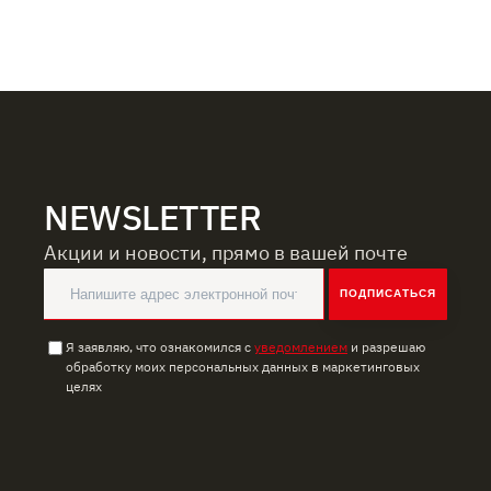
NEWSLETTER
Акции и новости, прямо в вашей почте
ПОДПИСАТЬСЯ
Я заявляю, что ознакомился с
уведомлением
и разрешаю
обработку моих персональных данных в маркетинговых
целях