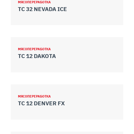
МЯСОПЕРЕРАБОТКА
TC 32 NEVADA ICE
МЯСОПЕРЕРАБОТКА
TC 12 DAKOTA
МЯСОПЕРЕРАБОТКА
TC 12 DENVER FX