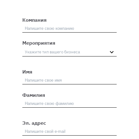
Компания
Мероприятия
Имя
Фамилия
Эл. адрес