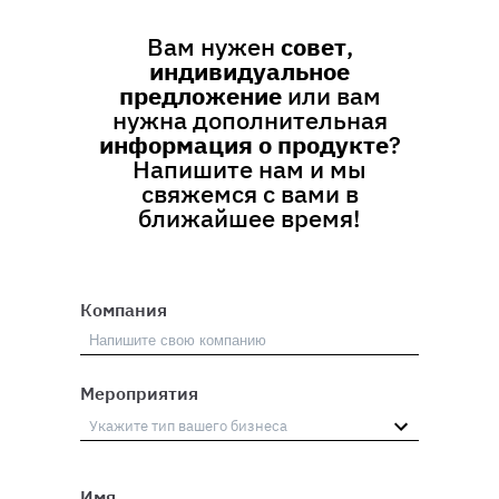
Вам нужен
совет
,
индивидуальное
предложение
или вам
нужна дополнительная
информация о продукте
?
Напишите нам и мы
свяжемся с вами в
ближайшее время!
Компания
Мероприятия
Имя