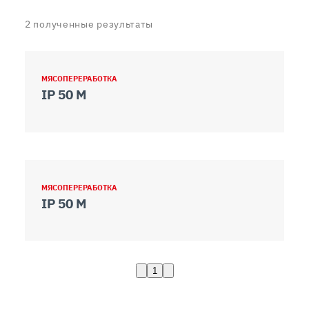
2
полученные результаты
МЯСОПЕРЕРАБОТКА
IP 50 M
МЯСОПЕРЕРАБОТКА
IP 50 M
1