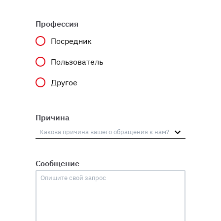
Профессия
Посредник
Пользователь
Другое
Причина
Сообщение