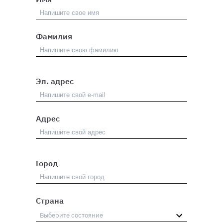
Фамилия
Эл. адрес
Адрес
Город
Страна