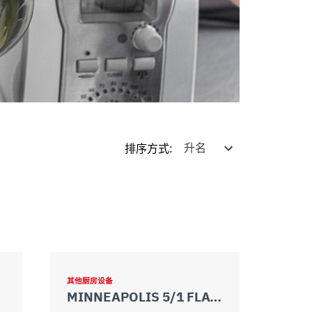
排序方式
:
其他厨房设备
MINNEAPOLIS 5/1 FLAT INOX