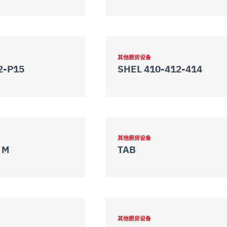
其他厨房设备
2-P15
SHEL 410-412-414
其他厨房设备
 M
TAB
其他厨房设备