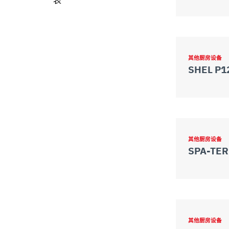
表
其他厨房设备
SHEL P1
其他厨房设备
SPA-TER
其他厨房设备