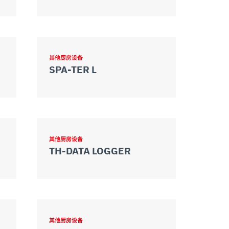
其他厨房设备
SPA-TER L
其他厨房设备
TH-DATA LOGGER
其他厨房设备