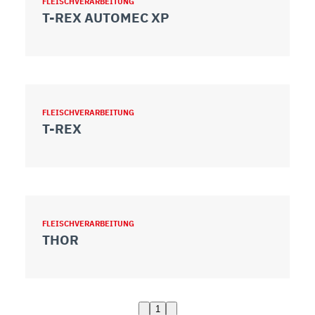
FLEISCHVERARBEITUNG
T-REX AUTOMEC XP
FLEISCHVERARBEITUNG
T-REX
FLEISCHVERARBEITUNG
THOR
1