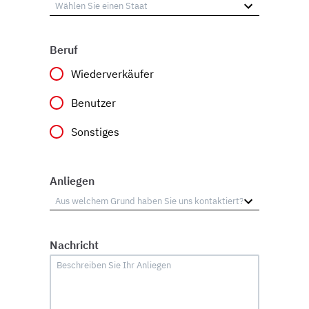
Beruf
Wiederverkäufer
Benutzer
Sonstiges
Anliegen
Nachricht