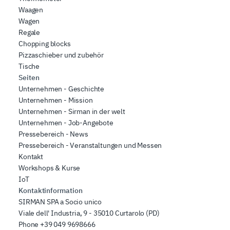
Waagen
Wagen
Regale
Chopping blocks
Pizzaschieber und zubehör
Tische
Seiten
Unternehmen - Geschichte
Unternehmen - Mission
Unternehmen - Sirman in der welt
Unternehmen - Job-Angebote
Pressebereich - News
Pressebereich - Veranstaltungen und Messen
Kontakt
Workshops & Kurse
IoT
Kontaktinformation
SIRMAN SPA a Socio unico
Viale dell' Industria, 9 - 35010 Curtarolo (PD)
Phone
+39 049 9698666