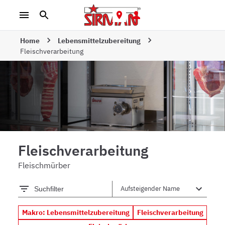
Home
Lebensmittelzubereitung
Fleischverarbeitung
Fleischverarbeitung
Fleischmürber
Suchfilter
Makro: Lebensmittelzubereitung
Fleischverarbeitung