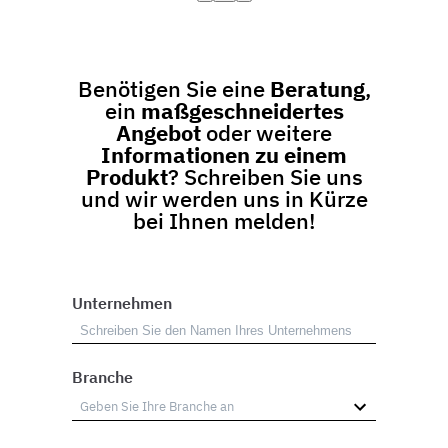
Benötigen Sie eine
Beratung
,
ein
maßgeschneidertes
Angebot
oder weitere
Informationen zu einem
Produkt
? Schreiben Sie uns
und wir werden uns in Kürze
bei Ihnen melden!
Unternehmen
Branche