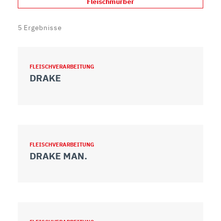
Fleischmürber
5
Ergebnisse
FLEISCHVERARBEITUNG
DRAKE
FLEISCHVERARBEITUNG
DRAKE MAN.