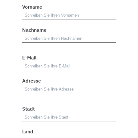
Vorname
Nachname
E-Mail
Adresse
Stadt
Land