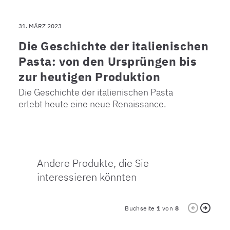
31. MÄRZ 2023
Die Geschichte der italienischen
Pasta: von den Ursprüngen bis
zur heutigen Produktion
Die Geschichte der italienischen Pasta
erlebt heute eine neue Renaissance.
Andere Produkte, die Sie
interessieren könnten
Buchseite
1
von
8