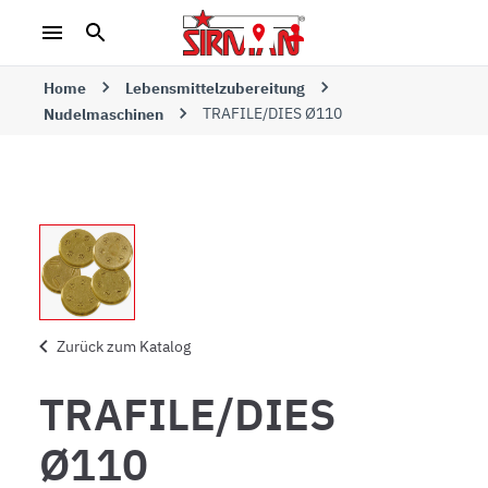
Home
Lebensmittelzubereitung
TRAFILE/DIES Ø110
Nudelmaschinen
Zurück zum Katalog
TRAFILE/DIES
Ø110