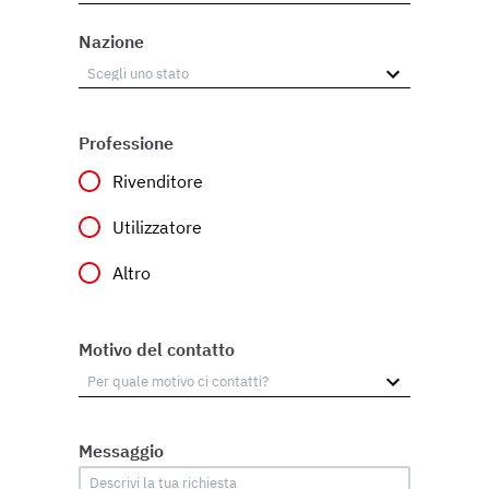
Nazione
Professione
Rivenditore
Utilizzatore
Altro
Motivo del contatto
Messaggio