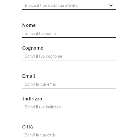
Nome
Cognome
Email
Indirizzo
Città