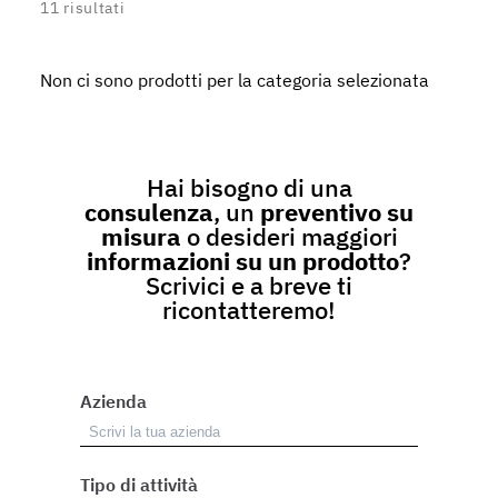
11
risultati
Non ci sono prodotti per la categoria selezionata
Hai bisogno di una
consulenza
, un
preventivo su
misura
o desideri maggiori
informazioni su un prodotto
?
Scrivici e a breve ti
ricontatteremo!
Azienda
Tipo di attività