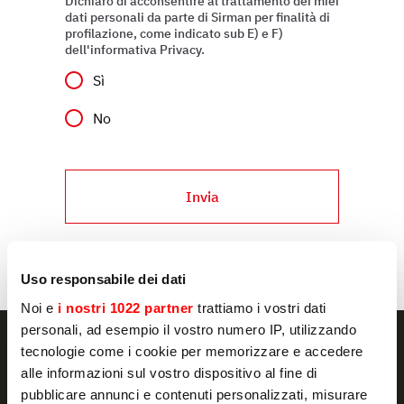
Dichiaro di acconsentire al trattamento dei miei
dati personali da parte di Sirman per finalità di
profilazione, come indicato sub E) e F)
dell'informativa Privacy.
Sì
No
Invia
Uso responsabile dei dati
Noi e
i nostri 1022 partner
trattiamo i vostri dati
personali, ad esempio il vostro numero IP, utilizzando
tecnologie come i cookie per memorizzare e accedere
alle informazioni sul vostro dispositivo al fine di
pubblicare annunci e contenuti personalizzati, misurare