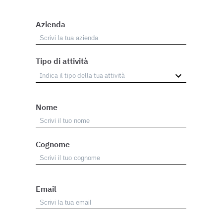
Azienda
Tipo di attività
Nome
Cognome
Email