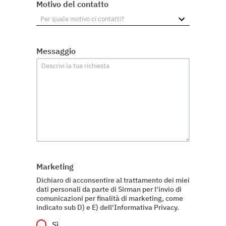
Motivo del contatto
Messaggio
Marketing
Dichiaro di acconsentire al trattamento dei miei
dati personali da parte di Sirman per l'invio di
comunicazioni per finalità di marketing, come
indicato sub D) e E) dell'Informativa Privacy.
Sì