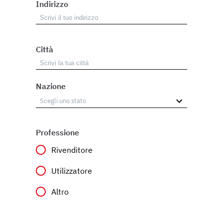
Indirizzo
Città
Nazione
Professione
Rivenditore
Utilizzatore
Altro