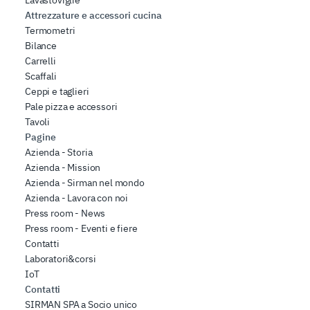
Attrezzature e accessori cucina
Termometri
Bilance
Carrelli
Scaffali
Ceppi e taglieri
Pale pizza e accessori
Tavoli
Pagine
Azienda - Storia
Azienda - Mission
Azienda - Sirman nel mondo
Azienda - Lavora con noi
Press room - News
Press room - Eventi e fiere
Contatti
Laboratori&corsi
IoT
Contatti
SIRMAN SPA a Socio unico