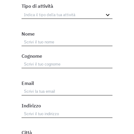
Tipo di attività
Nome
Cognome
Email
Indirizzo
Città