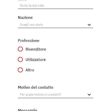
Nazione
Professione
Rivenditore
Utilizzatore
Altro
Motivo del contatto
Messaggio