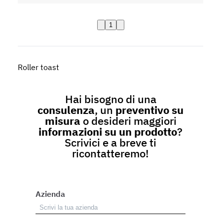
1
Roller toast
Hai bisogno di una
consulenza
, un
preventivo su
misura
o desideri maggiori
informazioni su un prodotto
?
Scrivici e a breve ti
ricontatteremo!
Azienda