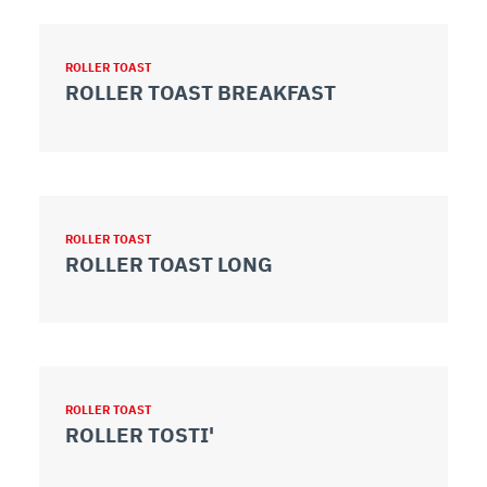
ROLLER TOAST
ROLLER TOAST BREAKFAST
ROLLER TOAST
ROLLER TOAST LONG
ROLLER TOAST
ROLLER TOSTI'