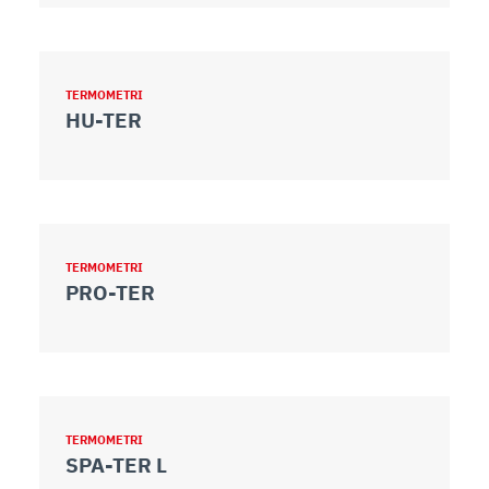
TERMOMETRI
HU-TER
TERMOMETRI
PRO-TER
TERMOMETRI
SPA-TER L