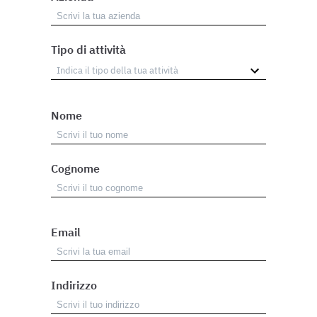
Tipo di attività
Nome
Cognome
Email
Indirizzo