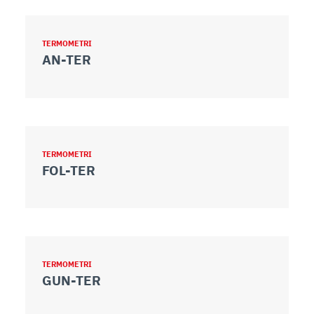
TERMOMETRI
AN-TER
TERMOMETRI
FOL-TER
TERMOMETRI
GUN-TER