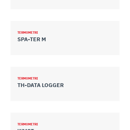
TERMOMETRI
SPA-TER M
TERMOMETRI
TH-DATA LOGGER
TERMOMETRI