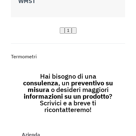
WMST
1
Termometri
Hai bisogno di una
consulenza
, un
preventivo su
misura
o desideri maggiori
informazioni su un prodotto
?
Scrivici e a breve ti
ricontatteremo!
Azienda