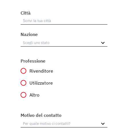
Città
Nazione
Professione
Rivenditore
Utilizzatore
Altro
Motivo del contatto