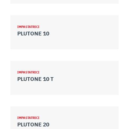
IMPASTATRICI
PLUTONE 10
IMPASTATRICI
PLUTONE 10 T
IMPASTATRICI
PLUTONE 20