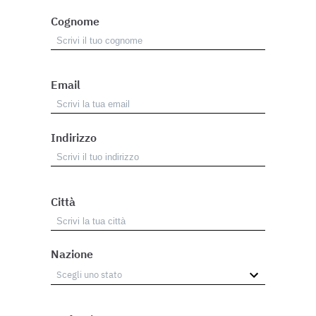
Cognome
Email
Indirizzo
Città
Nazione