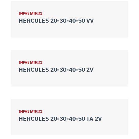
IMPASTATRICI
HERCULES 20-30-40-50 VV
IMPASTATRICI
HERCULES 20-30-40-50 2V
IMPASTATRICI
HERCULES 20-30-40-50 TA 2V