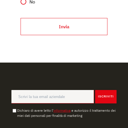
No
Invia
ISCRIVITI
Dichiaro di avere letto l'
informativa
e autorizzo il trattamento dei
miei dati personali per finalità di marketing