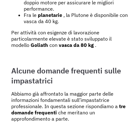
doppio motore per assicurare le migliori
performance.
Fra le
planetarie
, la Plutone è disponibile con
vasca da 40 kg.
Per attività con esigenze di lavorazione
particolarmente elevate è stato sviluppato il
modello
Goliath
con
vasca da 80 kg
.
Alcune domande frequenti sulle
impastatrici
Abbiamo già affrontato la maggior parte delle
informazioni fondamentali sull’impastatrice
professionale. In questa sezione rispondiamo a
tre
domande frequenti
che meritano un
approfondimento a parte.