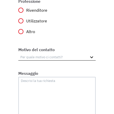
Professione
Rivenditore
Utilizzatore
Altro
Motivo del contatto
Messaggio