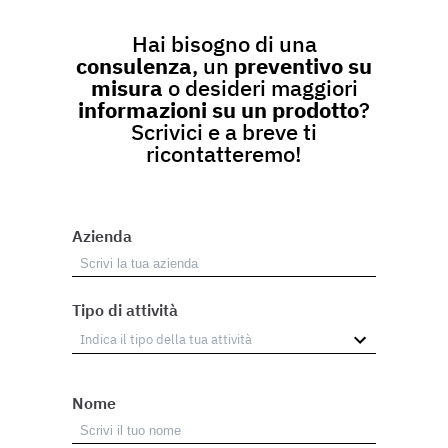
Hai bisogno di una
consulenza
, un
preventivo su
misura
o desideri maggiori
informazioni su un prodotto
?
Scrivici e a breve ti
ricontatteremo!
Azienda
Tipo di attività
Nome