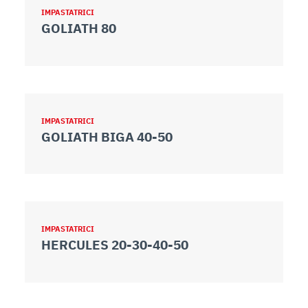
IMPASTATRICI
GOLIATH 80
IMPASTATRICI
GOLIATH BIGA 40-50
IMPASTATRICI
HERCULES 20-30-40-50