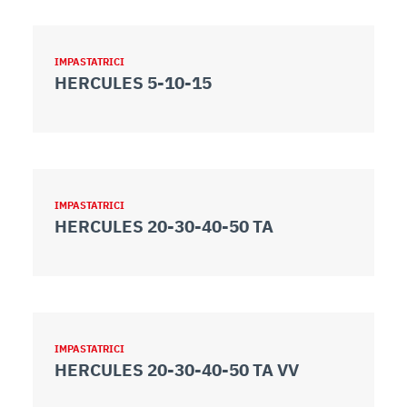
IMPASTATRICI
HERCULES 5-10-15
IMPASTATRICI
HERCULES 20-30-40-50 TA
IMPASTATRICI
HERCULES 20-30-40-50 TA VV