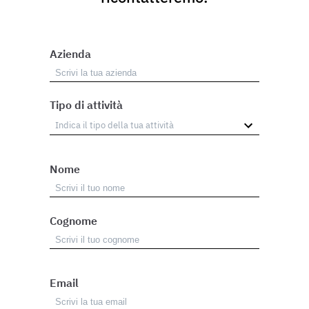
Azienda
Tipo di attività
Nome
Cognome
Email