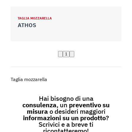
TAGLIA MOZZARELLA
ATHOS
1
Taglia mozzarella
Hai bisogno di una
consulenza
, un
preventivo su
misura
o desideri maggiori
informazioni su un prodotto
?
Scrivici e a breve ti
ricontatteremo!