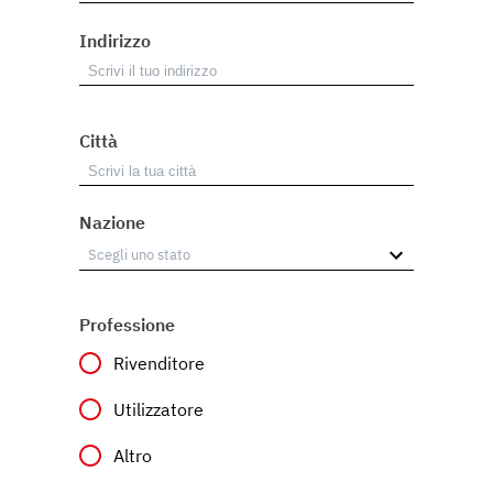
Indirizzo
Città
Nazione
Professione
Rivenditore
Utilizzatore
Altro