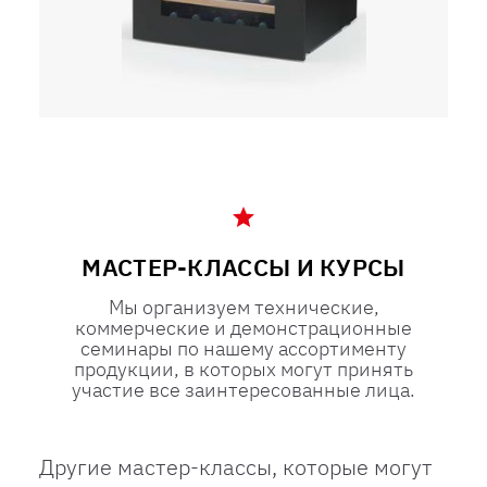
МАСТЕР-КЛАССЫ И КУРСЫ
Мы организуем технические,
коммерческие и демонстрационные
семинары по нашему ассортименту
продукции, в которых могут принять
участие все заинтересованные лица.
Другие мастер-классы, которые могут