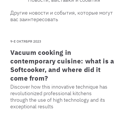
Другие новости и события, которые могут
вас заинтересовать
9-Е ОКТЯБРЯ 2023
Vacuum cooking in
contemporary cuisine: what is a
Softcooker, and where did it
come from?
Discover how this innovative technique has
revolutionized professional kitchens
through the use of high technology and its
exceptional results