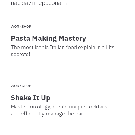
вас заинтересовать
WORKSHOP
Pasta Making Mastery
The most iconic Italian food explain in all its
secrets!
WORKSHOP
Shake It Up
Master mixology, create unique cocktails,
and efficiently manage the bar.