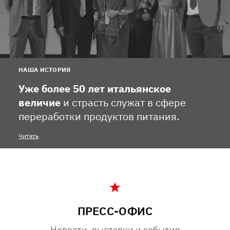
НАША ИСТОРИЯ
Уже более 50 лет итальянское
величие
и страсть служат в сфере
переработки продуктов питания.
Читать
ПРЕСС-ОФИС
Новости, выставки и события