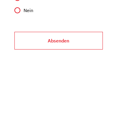
Nein
Absenden