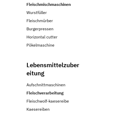
Fleischmischmaschinen
Wurstfüller
Fleischmürber
Burgerpressen
Horizontal cutter
Pökelmaschine
Lebensmittelzuber
eitung
Aufschnittmaschinen
Fleischverarbeitung
Fleischwolf-kaesereibe
Kaesereiben