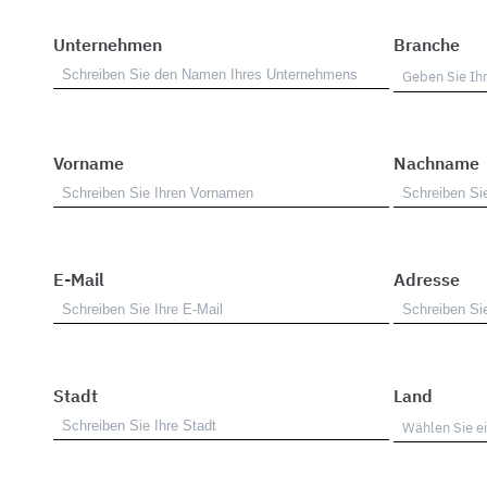
Unternehmen
Branche
Vorname
Nachname
E-Mail
Adresse
Stadt
Land