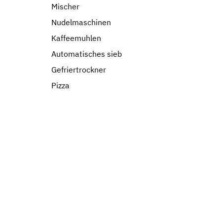
Mischer
Nudelmaschinen
Kaffeemuhlen
Automatisches sieb
Gefriertrockner
Pizza