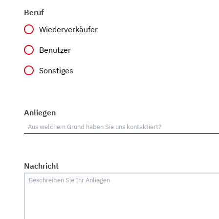
Beruf
Wiederverkäufer
Benutzer
Sonstiges
Anliegen
Nachricht