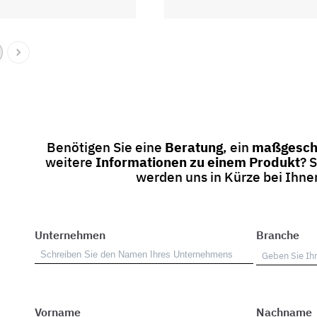
Benötigen Sie eine
Beratung
, ein
maßgesch
weitere
Informationen zu einem Produkt
? 
werden uns in Kürze bei Ihn
Unternehmen
Branche
Vorname
Nachname