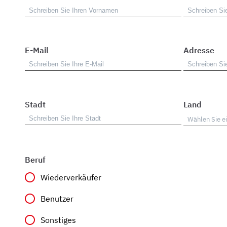
E-Mail
Adresse
Stadt
Land
Beruf
Wiederverkäufer
Benutzer
Sonstiges