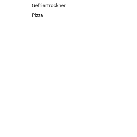
Gefriertrockner
Pizza