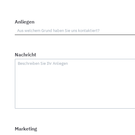
Anliegen
Nachricht
Marketing