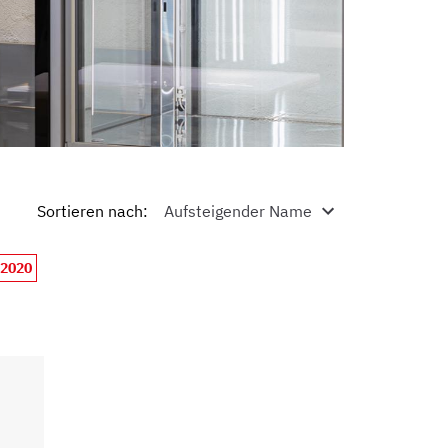
Sortieren nach
:
2020