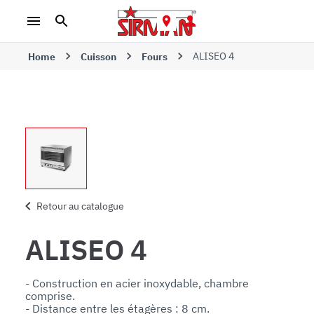
ALISEO 4
Home
Cuisson
Fours
Retour au catalogue
ALISEO 4
- Construction en acier inoxydable, chambre 
comprise.

- Distance entre les étagères : 8 cm.
