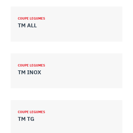
COUPE LEGUMES
TM ALL
COUPE LEGUMES
TM INOX
COUPE LEGUMES
TM TG