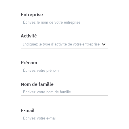
Entreprise
Activité
Prénom
Nom de famille
E-mail