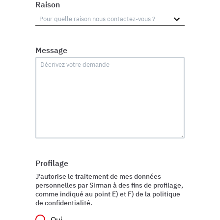
Raison
Message
Profilage
J’autorise le traitement de mes données
personnelles par Sirman à des fins de profilage,
comme indiqué au point E) et F) de la politique
de confidentialité.
Oui