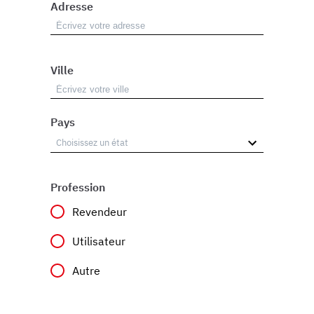
Adresse
Ville
Pays
Profession
Revendeur
Utilisateur
Autre