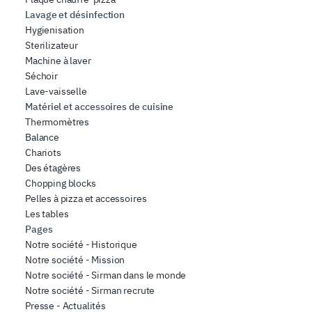
Lavage et désinfection
Hygienisation
Sterilizateur
Machine à laver
Séchoir
Lave-vaisselle
Matériel et accessoires de cuisine
Thermomètres
Balance
Chariots
Des étagères
Chopping blocks
Pelles à pizza et accessoires
Les tables
Pages
Notre société - Historique
Notre société - Mission
Notre société - Sirman dans le monde
Notre société - Sirman recrute
Presse - Actualités