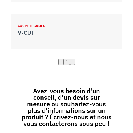
COUPE LEGUMES
V-CUT
1
Avez-vous besoin d'un
conseil
, d'un
devis sur
mesure
ou souhaitez-vous
plus d'informations
sur un
produit
? Écrivez-nous et nous
vous contacterons sous peu !