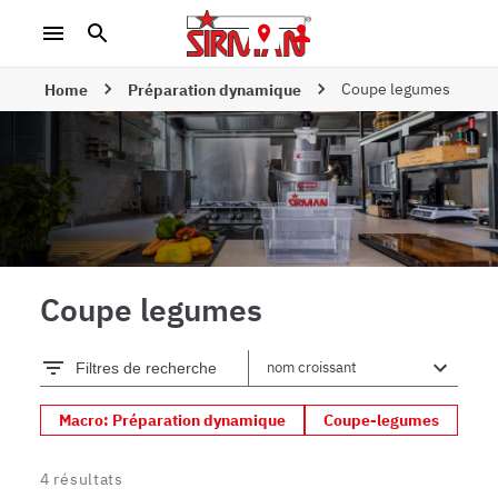
Coupe legumes
Home
Préparation dynamique
Coupe legumes
Filtres de recherche
Macro: Préparation dynamique
Coupe-legumes
4
résultats