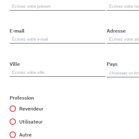
E-mail
Adresse
Ville
Pays
Profession
Revendeur
Utilisateur
Autre