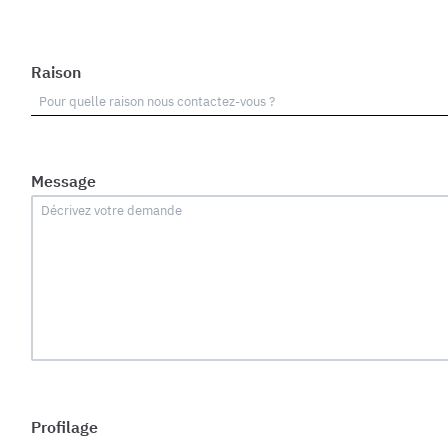
Raison
Message
Profilage