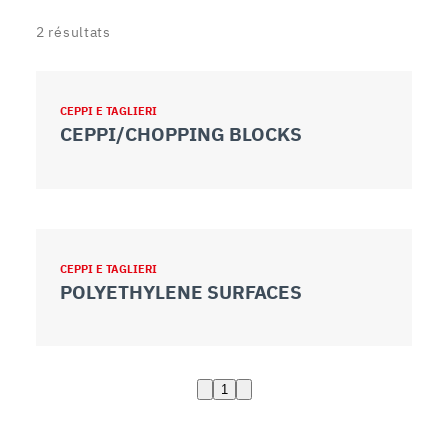
2
résultats
CEPPI E TAGLIERI
CEPPI/CHOPPING BLOCKS
CEPPI E TAGLIERI
POLYETHYLENE SURFACES
1