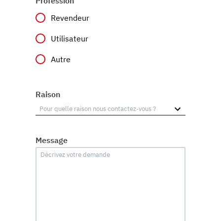
Profession
Revendeur
Utilisateur
Autre
Raison
Message