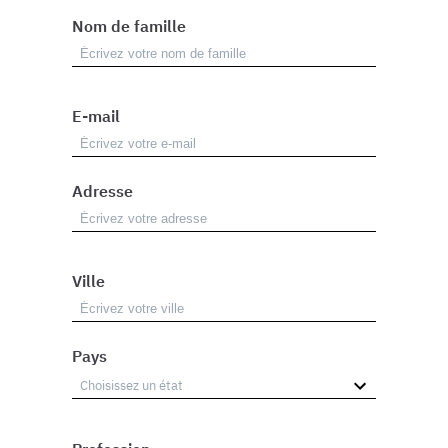
Nom de famille
E-mail
Adresse
Ville
Pays