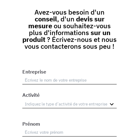
Avez-vous besoin d'un
conseil
, d'un
devis sur
mesure
ou souhaitez-vous
plus d'informations
sur un
produit
? Écrivez-nous et nous
vous contacterons sous peu !
Entreprise
Activité
Prénom