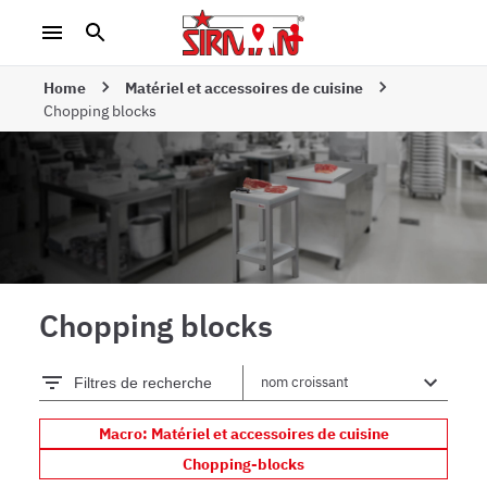
Home
Matériel et accessoires de cuisine
Chopping blocks
Chopping blocks
Filtres de recherche
Macro: Matériel et accessoires de cuisine
Chopping-blocks