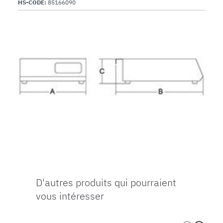
HS-CODE:
85166090
D'autres produits qui pourraient
vous intéresser