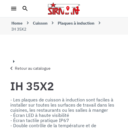
Home
Cuisson
Plaques à induction
IH 35X2
Retour au catalogue
IH 35X2
- Les plaques de cuisson à induction sont faciles à 
installer sur toutes les surfaces de travail dans les 
cuisines, les restaurants ou les salles à manger

- Écran LED à haute visibilité

- Écran tactile pratique IP67

- Double contrôle de la température et de 