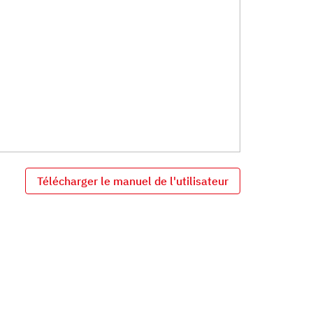
Télécharger le manuel de l'utilisateur