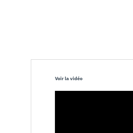
Voir la vidéo