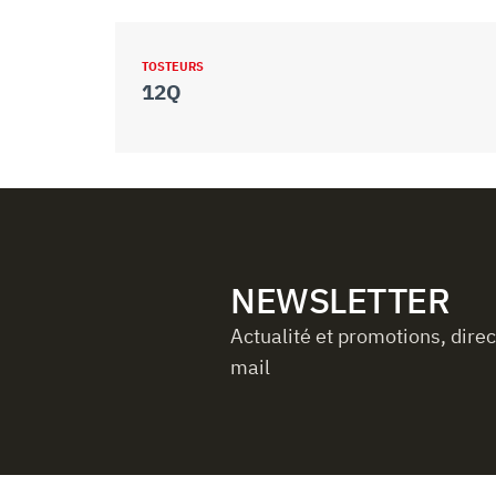
TOSTEURS
12Q
NEWSLETTER
Actualité et promotions, dire
mail