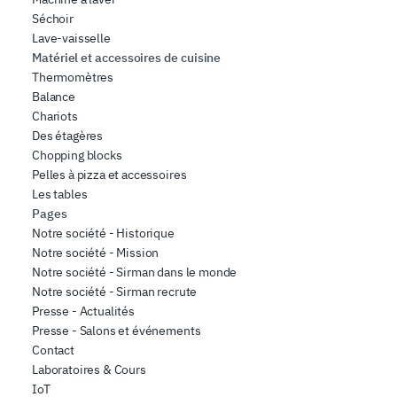
Séchoir
Lave-vaisselle
Matériel et accessoires de cuisine
Thermomètres
Balance
Chariots
Des étagères
Chopping blocks
Pelles à pizza et accessoires
Les tables
Pages
Notre société - Historique
Notre société - Mission
Notre société - Sirman dans le monde
Notre société - Sirman recrute
Presse - Actualités
Presse - Salons et événements
Contact
Laboratoires & Cours
IoT