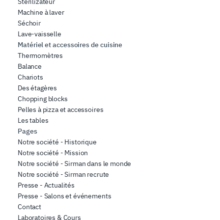
Sterilizateur
Machine à laver
Séchoir
Lave-vaisselle
Matériel et accessoires de cuisine
Thermomètres
Balance
Chariots
Des étagères
Chopping blocks
Pelles à pizza et accessoires
Les tables
Pages
Notre société - Historique
Notre société - Mission
Notre société - Sirman dans le monde
Notre société - Sirman recrute
Presse - Actualités
Presse - Salons et événements
Contact
Laboratoires & Cours