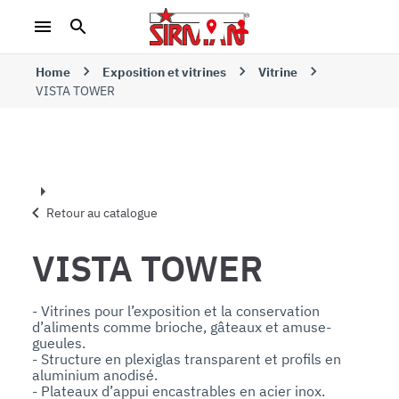
Home
Exposition et vitrines
Vitrine
VISTA TOWER
Retour au catalogue
VISTA TOWER
- Vitrines pour l’exposition et la conservation 
d’aliments comme brioche, gâteaux et amuse-
gueules. 

- Structure en plexiglas transparent et profils en 
aluminium anodisé.

- Plateaux d’appui encastrables en acier inox.
