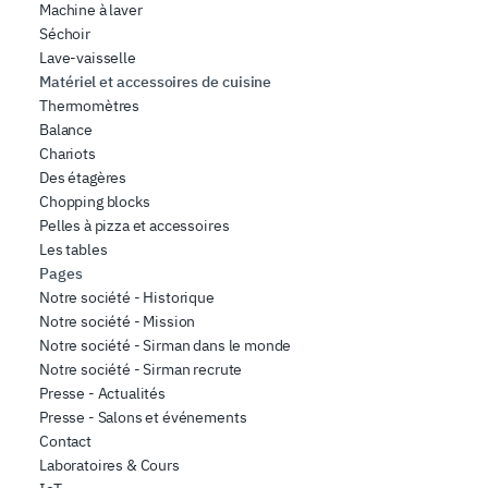
Machine à laver
Séchoir
Lave-vaisselle
Matériel et accessoires de cuisine
Thermomètres
Balance
Chariots
Des étagères
Chopping blocks
Pelles à pizza et accessoires
Les tables
Pages
Notre société - Historique
Notre société - Mission
Notre société - Sirman dans le monde
Notre société - Sirman recrute
Presse - Actualités
Presse - Salons et événements
Contact
Laboratoires & Cours