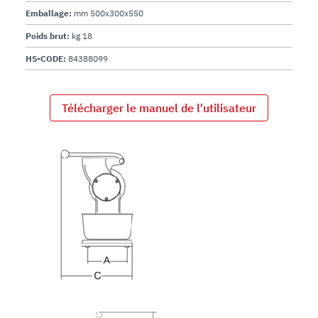
Emballage:
mm 500x300x550
Poids brut:
kg 18
HS-CODE:
84388099
Télécharger le manuel de l'utilisateur