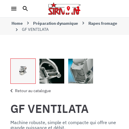
Home
Préparation dynamique
Rapes fromage
GF VENTILATA
Retour au catalogue
GF VENTILATA
Machine robuste, simple et compacte qui offre une 
grande puissance et débit. 
