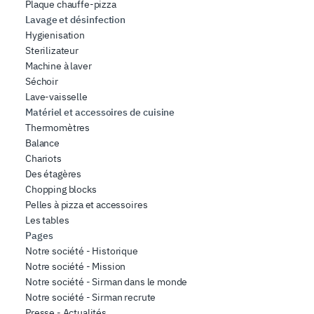
Plaque chauffe-pizza
Lavage et désinfection
Hygienisation
Sterilizateur
Machine à laver
Séchoir
Lave-vaisselle
Matériel et accessoires de cuisine
Thermomètres
Balance
Chariots
Des étagères
Chopping blocks
Pelles à pizza et accessoires
Les tables
Pages
Notre société - Historique
Notre société - Mission
Notre société - Sirman dans le monde
Notre société - Sirman recrute
Presse - Actualités