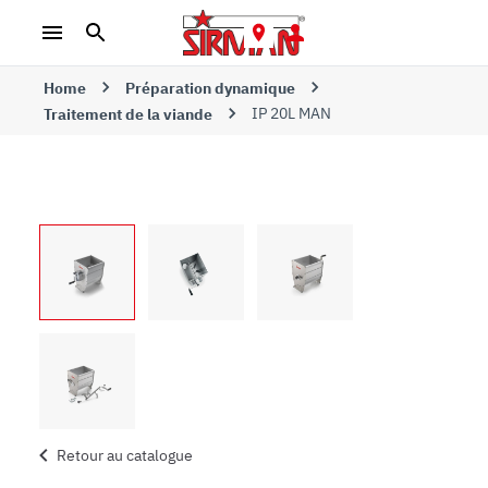
Home
Préparation dynamique
IP 20L MAN
Traitement de la viande
Retour au catalogue