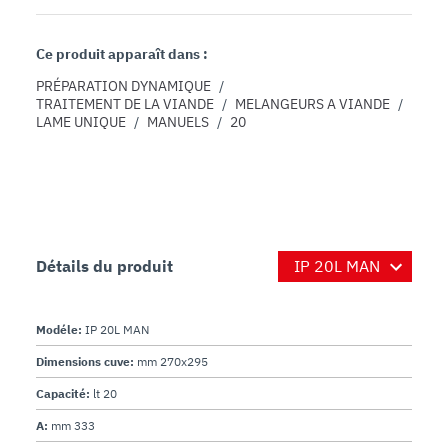
Ce produit apparaît dans :
PRÉPARATION DYNAMIQUE
/
TRAITEMENT DE LA VIANDE
/
MELANGEURS A VIANDE
/
LAME UNIQUE
/
MANUELS
/
20
Détails du produit
Modéle:
IP 20L MAN
Dimensions cuve:
mm 270x295
Capacité:
lt 20
A:
mm 333