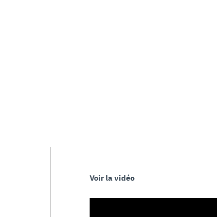
Voir la vidéo