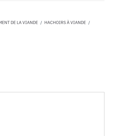
MENT DE LA VIANDE
/
HACHOIRS À VIANDE
/