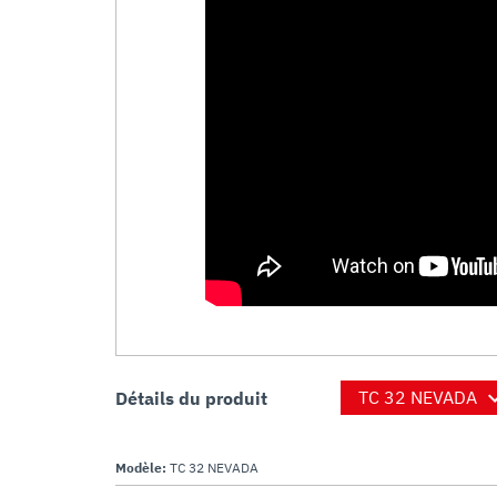
Détails du produit
Modèle:
TC 32 NEVADA