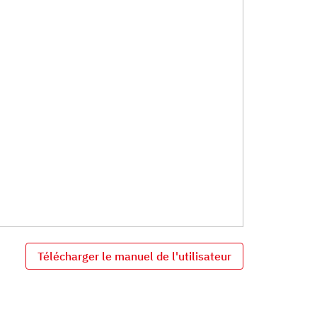
Télécharger le manuel de l'utilisateur