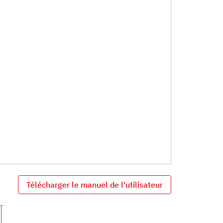
Télécharger le manuel de l'utilisateur