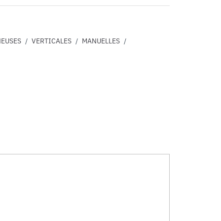
EUSES
/
VERTICALES
/
MANUELLES
/