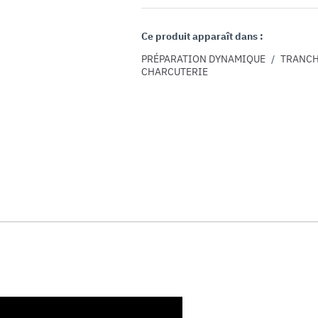
Ce produit apparaît dans :
PRÉPARATION DYNAMIQUE
/
TRANCH
CHARCUTERIE