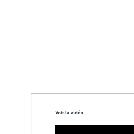
Voir la vidéo