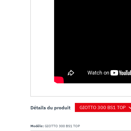
Détails du produit
Modéle:
GIOTTO 300 BS1 TOP