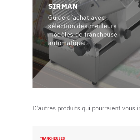
SIRMAN
Guide d’achat avec
sélection des meilleurs
modèles de trancheuse
automatique
D'autres produits qui pourraient vous 
TRANCHEUSES