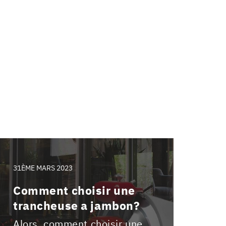
31ÈME MARS 2023
Comment choisir une
trancheuse a jambon?
Alors, comment choisir une