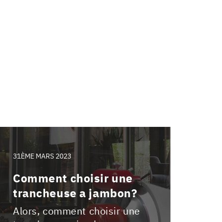
31ÈME MARS 2023
Comment choisir une
trancheuse a jambon?
Alors, comment choisir une