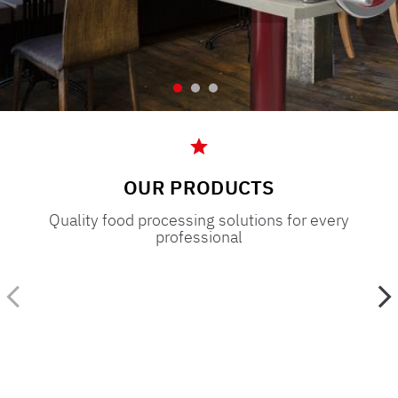
OUR PRODUCTS
Quality food processing solutions for every
professional
餐饮
超级市场
食堂
酿酒厂小酒馆披萨店
屠夫商店