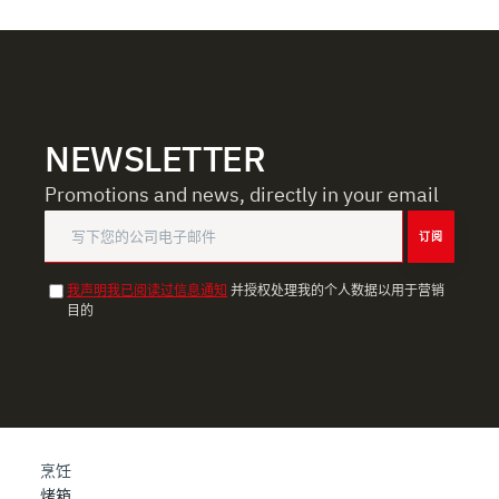
NEWSLETTER
Promotions and news, directly in your email
订阅
我声明我已阅读过信息通知
并授权处理我的个人数据以用于营销
目的
烹饪
烤箱