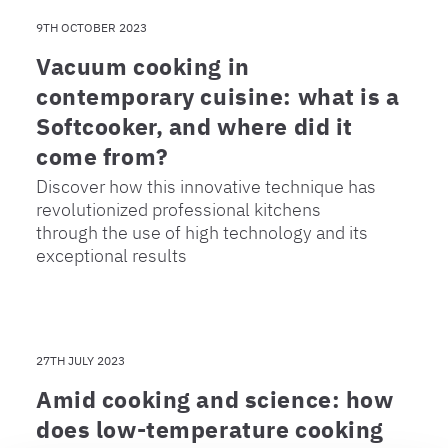
9TH OCTOBER 2023
Vacuum cooking in
contemporary cuisine: what is a
Softcooker, and where did it
come from?
Discover how this innovative technique has
revolutionized professional kitchens
through the use of high technology and its
exceptional results
27TH JULY 2023
Amid cooking and science: how
does low-temperature cooking