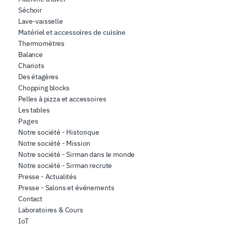
Séchoir
Lave-vaisselle
Matériel et accessoires de cuisine
Thermomètres
Balance
Chariots
Des étagères
Chopping blocks
Pelles à pizza et accessoires
Les tables
Pages
Notre société - Historique
Notre société - Mission
Notre société - Sirman dans le monde
Notre société - Sirman recrute
Presse - Actualités
Presse - Salons et événements
Contact
Laboratoires & Cours
IoT