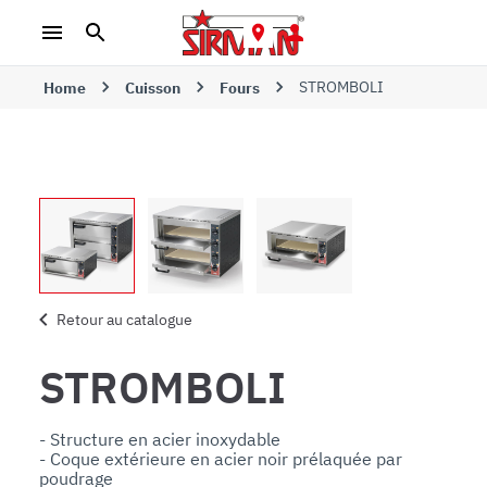
STROMBOLI
Home
Cuisson
Fours
Retour au catalogue
STROMBOLI
- Structure en acier inoxydable

- Coque extérieure en acier noir prélaquée par 
poudrage 
