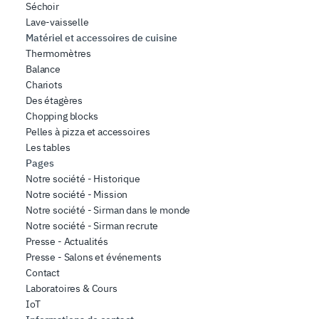
Séchoir
Lave-vaisselle
Matériel et accessoires de cuisine
Thermomètres
Balance
Chariots
Des étagères
Chopping blocks
Pelles à pizza et accessoires
Les tables
Pages
Notre société - Historique
Notre société - Mission
Notre société - Sirman dans le monde
Notre société - Sirman recrute
Presse - Actualités
Presse - Salons et événements
Contact
Laboratoires & Cours
IoT