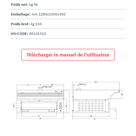
Poids net:
kg 96
Emballage:
mm 1280x1500x550
Poids brut:
kg 134
HS-CODE:
85141910
Télécharger le manuel de l'utilisateur