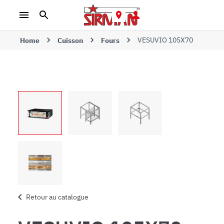
VESUVIO 105X70
Home
Cuisson
Fours
Retour au catalogue