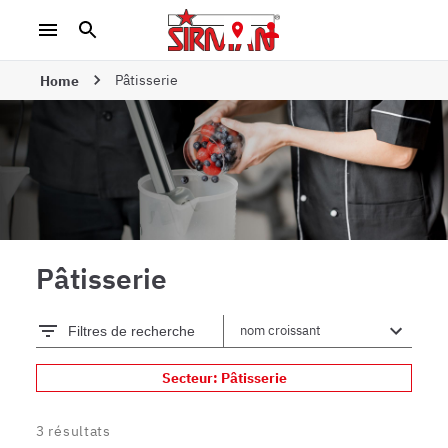
Pâtisserie
Home
Pâtisserie
Filtres de recherche
Secteur: Pâtisserie
3
résultats