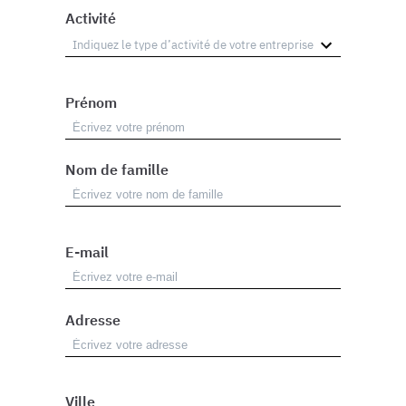
Activité
Prénom
Nom de famille
E-mail
Adresse
Ville