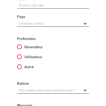
Pays
Profession
Revendeur
Utilisateur
Autre
Raison
Message