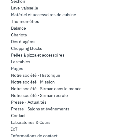
Séchoir
Lave-vaisselle
Matériel et accessoires de cuisine
Thermomètres
Balance
Chariots
Des étagères
Chopping blocks
Pelles à pizza et accessoires
Les tables
Pages
Notre société - Historique
Notre société - Mission
Notre société - Sirman dans le monde
Notre société - Sirman recrute
Presse - Actualités
Presse - Salons et événements
Contact
Laboratoires & Cours
IoT
Informations de contact