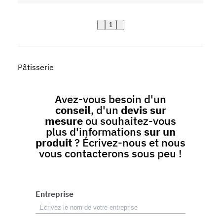
1
Pâtisserie
Avez-vous besoin d'un
conseil
, d'un
devis sur
mesure
ou souhaitez-vous
plus d'informations
sur un
produit
? Écrivez-nous et nous
vous contacterons sous peu !
Entreprise