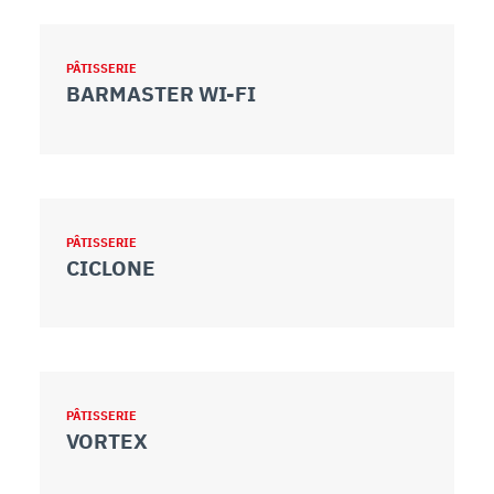
PÂTISSERIE
BARMASTER WI-FI
PÂTISSERIE
CICLONE
PÂTISSERIE
VORTEX