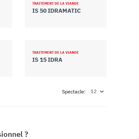
TRAITEMENT DE LA VIANDE
IS 50 IDRAMATIC
TRAITEMENT DE LA VIANDE
IS 15 IDRA
Spectacle:
ionnel ?