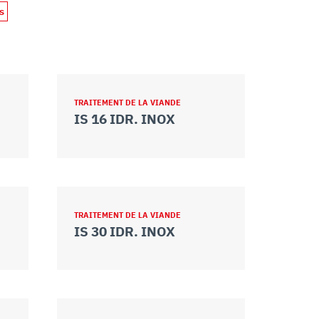
s
TRAITEMENT DE LA VIANDE
IS 16 IDR. INOX
TRAITEMENT DE LA VIANDE
IS 30 IDR. INOX