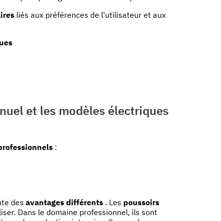
ires
liés aux préférences de l'utilisateur et aux
ques
nuel et les modèles électriques
 professionnels
:
nte des
avantages différents
. Les
poussoirs
iser. Dans le domaine professionnel, ils sont