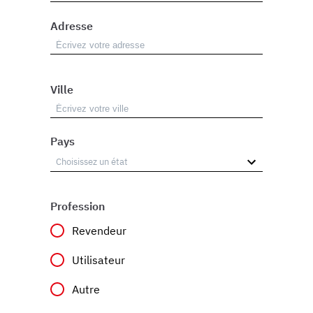
Adresse
Ville
Pays
Profession
Revendeur
Utilisateur
Autre