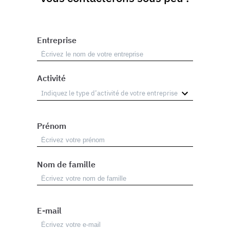
Entreprise
Activité
Prénom
Nom de famille
E-mail