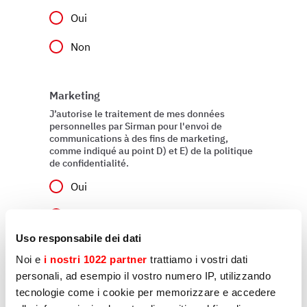
Oui
Non
Marketing
J’autorise le traitement de mes données
personnelles par Sirman pour l'envoi de
communications à des fins de marketing,
comme indiqué au point D) et E) de la politique
de confidentialité.
Oui
Non
Uso responsabile dei dati
Noi e
i nostri 1022 partner
trattiamo i vostri dati
Envoyer
personali, ad esempio il vostro numero IP, utilizzando
tecnologie come i cookie per memorizzare e accedere