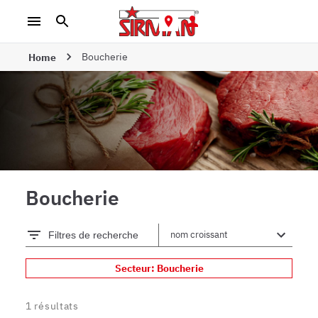
Boucherie
Home
Boucherie
Filtres de recherche
Secteur: Boucherie
1
résultats