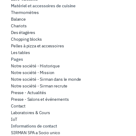
Matériel et accessoires de cuisine
Thermomètres
Balance
Chariots
Des étagères
Chopping blocks
Pelles à pizza et accessoires
Les tables
Pages
Notre société - Historique
Notre société - Mission
Notre société - Sirman dans le monde
Notre société - Sirman recrute
Presse - Actualités
Presse - Salons et événements
Contact
Laboratoires & Cours
IoT
Informations de contact
SIRMAN SPA a Socio unico