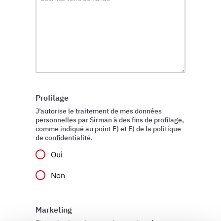
Profilage
J’autorise le traitement de mes données
personnelles par Sirman à des fins de profilage,
comme indiqué au point E) et F) de la politique
de confidentialité.
Oui
Non
Marketing