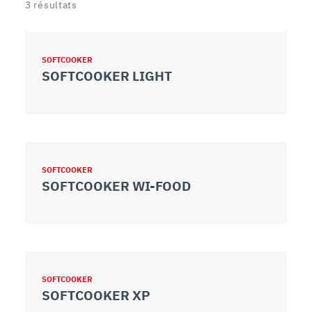
3
résultats
SOFTCOOKER
SOFTCOOKER LIGHT
SOFTCOOKER
SOFTCOOKER WI-FOOD
SOFTCOOKER
SOFTCOOKER XP