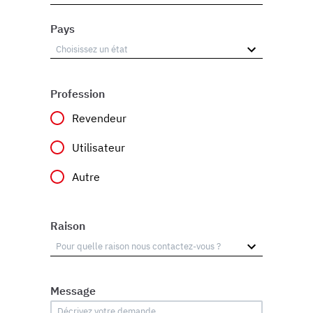
Pays
Profession
Revendeur
Utilisateur
Autre
Raison
Message