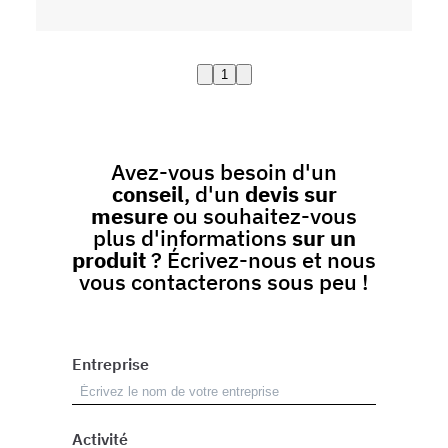
1
Avez-vous besoin d'un
conseil
, d'un
devis sur
mesure
ou souhaitez-vous
plus d'informations
sur un
produit
? Écrivez-nous et nous
vous contacterons sous peu !
Entreprise
Activité