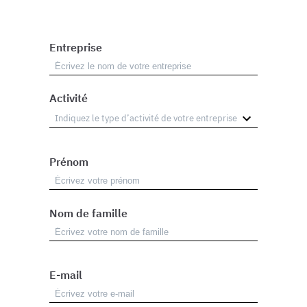
Entreprise
Activité
Prénom
Nom de famille
E-mail