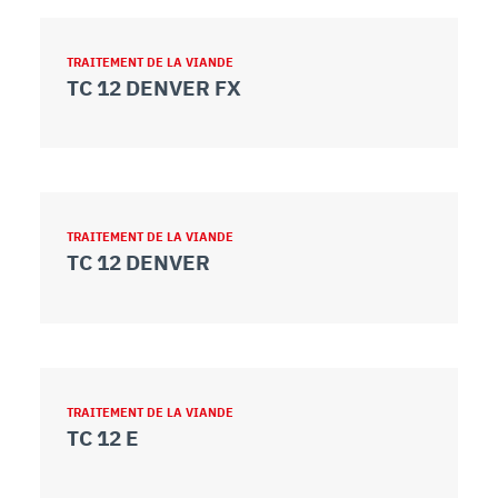
TRAITEMENT DE LA VIANDE
TC 12 DENVER FX
TRAITEMENT DE LA VIANDE
TC 12 DENVER
TRAITEMENT DE LA VIANDE
TC 12 E