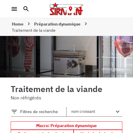
Home
Préparation dynamique
Traitement de la viande
Traitement de la viande
Non réfrigérés
Filtres de recherche
Macro: Préparation dynamique