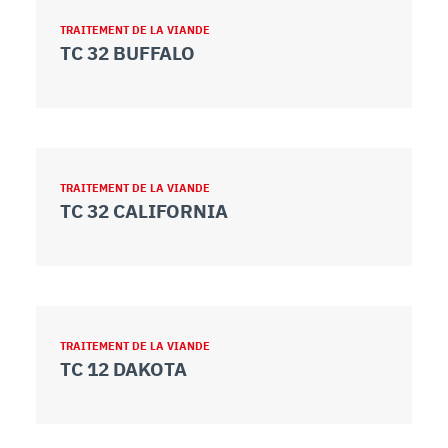
TRAITEMENT DE LA VIANDE
TC 32 BUFFALO
TRAITEMENT DE LA VIANDE
TC 32 CALIFORNIA
TRAITEMENT DE LA VIANDE
TC 12 DAKOTA