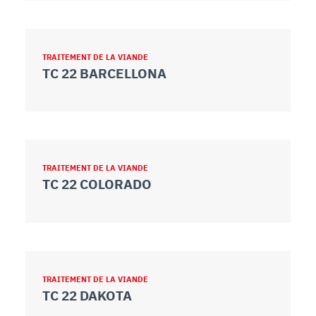
TRAITEMENT DE LA VIANDE
TC 22 BARCELLONA
TRAITEMENT DE LA VIANDE
TC 22 COLORADO
TRAITEMENT DE LA VIANDE
TC 22 DAKOTA