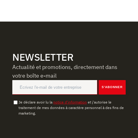
NEWSLETTER
Actualité et promotions, directement dans
votre boîte e-mail
S'ABONNER
Je déclare avoir lu la
notice d'information
et j'autorise le
traitement de mes données à caractère personnel à des fins de
marketing.