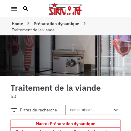
Home
Préparation dynamique
Traitement de la viande
Traitement de la viande
50
Filtres de recherche
Macro: Préparation dynamique