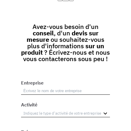
Avez-vous besoin d'un
conseil
, d'un
devis sur
mesure
ou souhaitez-vous
plus d'informations
sur un
produit
? Écrivez-nous et nous
vous contacterons sous peu !
Entreprise
Activité