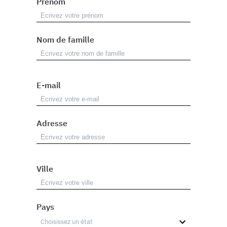
Prénom
Nom de famille
E-mail
Adresse
Ville
Pays