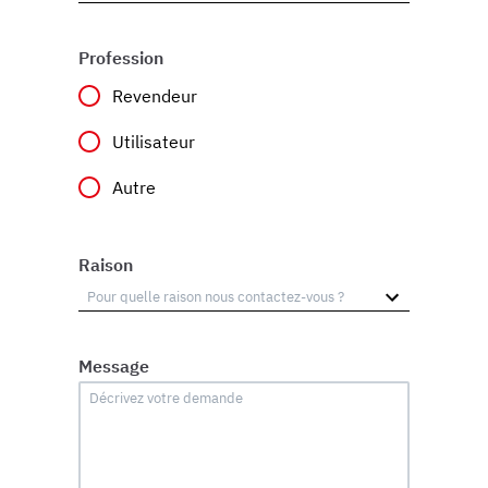
Profession
Revendeur
Utilisateur
Autre
Raison
Message