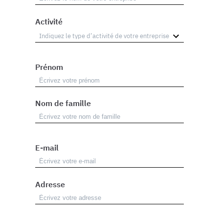
Activité
Prénom
Nom de famille
E-mail
Adresse