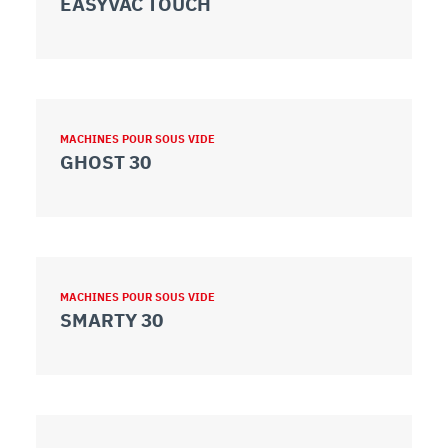
EASYVAC TOUCH
MACHINES POUR SOUS VIDE
GHOST 30
MACHINES POUR SOUS VIDE
SMARTY 30