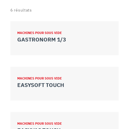
6
résultats
MACHINES POUR SOUS VIDE
GASTRONORM 1/3
MACHINES POUR SOUS VIDE
EASYSOFT TOUCH
MACHINES POUR SOUS VIDE