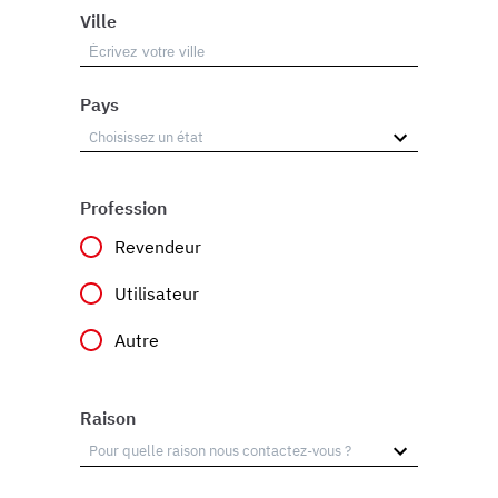
Ville
Pays
Profession
Revendeur
Utilisateur
Autre
Raison