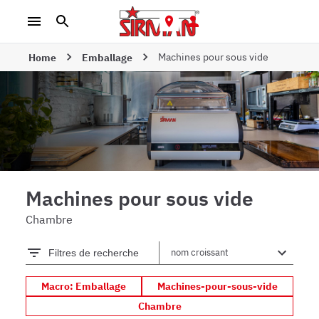
Machines pour sous vide
Home
Emballage
Machines pour sous vide
Chambre
Filtres de recherche
Macro: Emballage
Machines-pour-sous-vide
Chambre