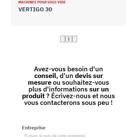
MACHINES POUR SOUS VIDE
VERTIGO 30
1
Avez-vous besoin d'un
conseil
, d'un
devis sur
mesure
ou souhaitez-vous
plus d'informations
sur un
produit
? Écrivez-nous et nous
vous contacterons sous peu !
Entreprise