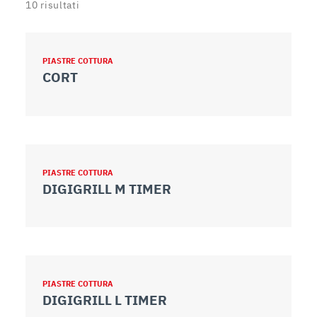
10
risultati
PIASTRE COTTURA
CORT
PIASTRE COTTURA
DIGIGRILL M TIMER
PIASTRE COTTURA
DIGIGRILL L TIMER