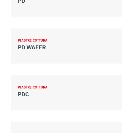
PD
PIASTRE COTTURA
PD WAFER
PIASTRE COTTURA
PDC