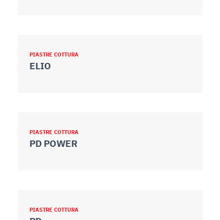
PIASTRE COTTURA
ELIO
PIASTRE COTTURA
PD POWER
PIASTRE COTTURA