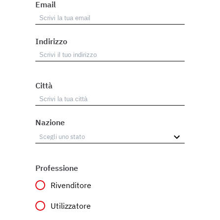
Email
Indirizzo
Città
Nazione
Professione
Rivenditore
Utilizzatore