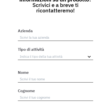
Scrivici e a breve ti
ricontatteremo!
Azienda
Tipo di attività
Nome
Cognome