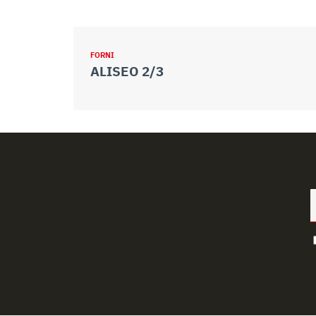
FORNI
ALISEO 2/3