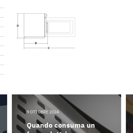
9 OTTOBRE 2024
Quando consuma un