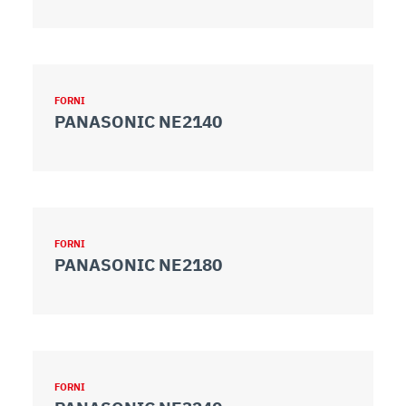
FORNI
PANASONIC NE2140
FORNI
PANASONIC NE2180
FORNI