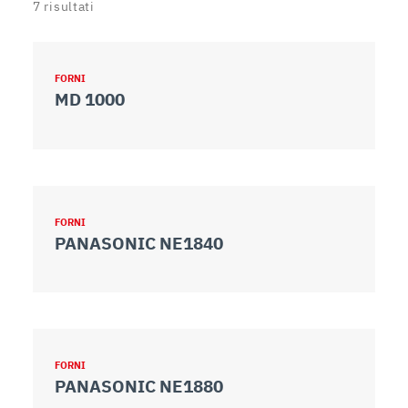
7
risultati
FORNI
MD 1000
FORNI
PANASONIC NE1840
FORNI
PANASONIC NE1880