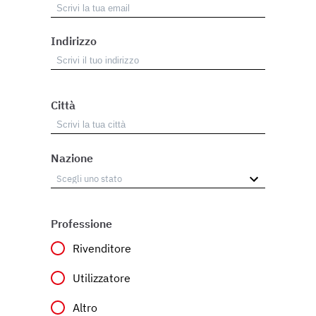
Indirizzo
Città
Nazione
Professione
Rivenditore
Utilizzatore
Altro