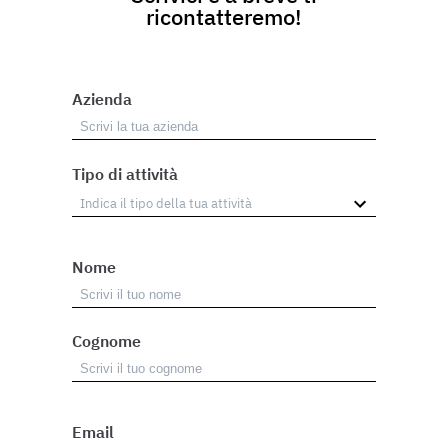
ricontatteremo!
Azienda
Tipo di attività
Nome
Cognome
Email