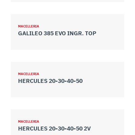
MACELLERIA
GALILEO 385 EVO INGR. TOP
MACELLERIA
HERCULES 20-30-40-50
MACELLERIA
HERCULES 20-30-40-50 2V