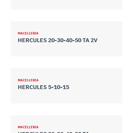
MACELLERIA
HERCULES 20-30-40-50 TA 2V
MACELLERIA
HERCULES 5-10-15
MACELLERIA