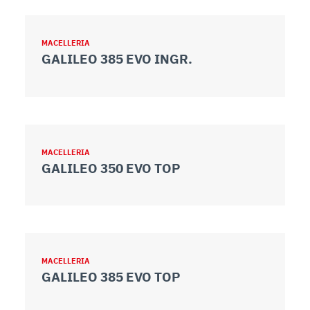
MACELLERIA
GALILEO 385 EVO INGR.
MACELLERIA
GALILEO 350 EVO TOP
MACELLERIA
GALILEO 385 EVO TOP