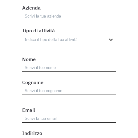
Azienda
Tipo di attività
Nome
Cognome
Email
Indirizzo